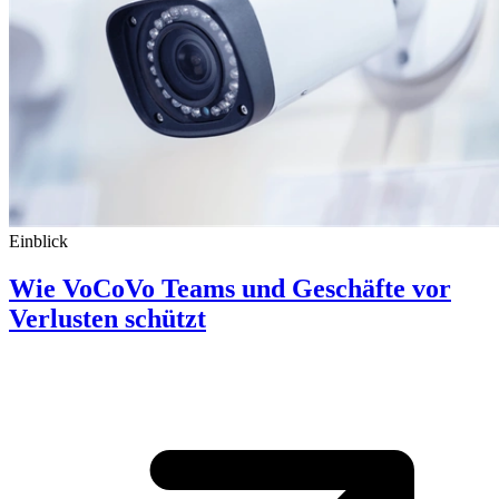
Einblick
Wie VoCoVo Teams und Geschäfte vor
Verlusten schützt