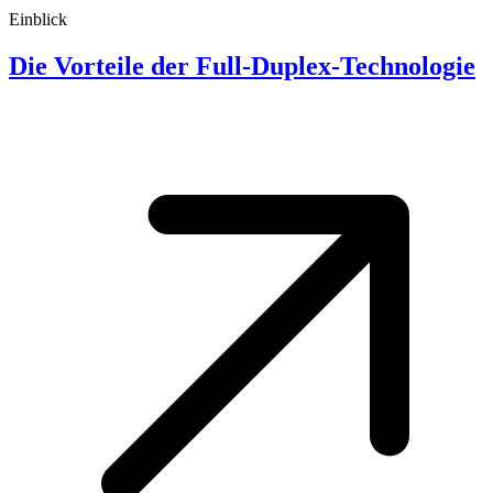
Einblick
Die Vorteile der Full-Duplex-Technologie