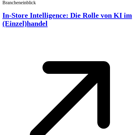
Brancheneinblick
In-Store Intelligence: Die Rolle von KI im
(Einzel)handel