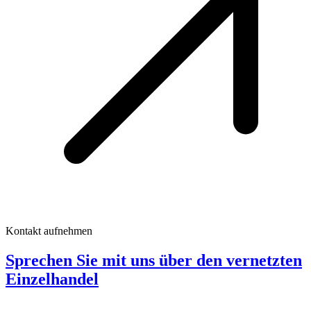
Kontakt aufnehmen
Sprechen Sie mit uns über den vernetzten
Einzelhandel