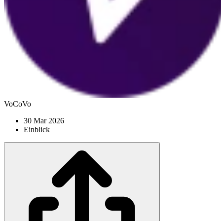
VoCoVo
30 Mar 2026
Einblick