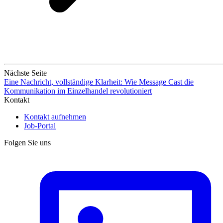
Nächste Seite
Eine Nachricht, vollständige Klarheit: Wie Message Cast die
Kommunikation im Einzelhandel revolutioniert
Kontakt
Kontakt aufnehmen
Job-Portal
Folgen Sie uns