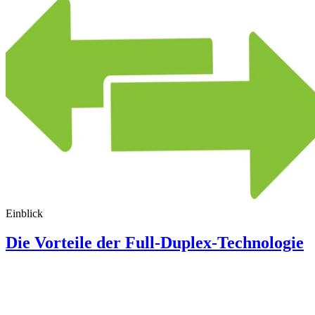
Einblick
Die Vorteile der Full-Duplex-Technologie