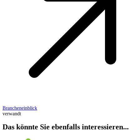
Brancheneinblick
verwandt
Das könnte Sie ebenfalls interessieren...