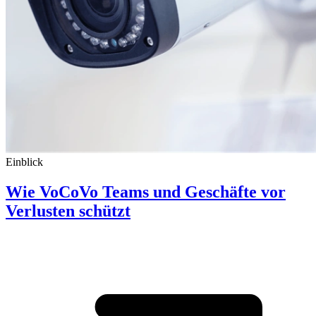
Einblick
Wie VoCoVo Teams und Geschäfte vor
Verlusten schützt