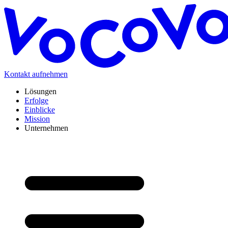
Kontakt aufnehmen
Lösungen
Erfolge
Einblicke
Mission
Unternehmen