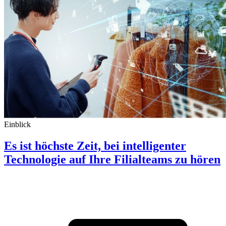
Einblick
Es ist höchste Zeit, bei intelligenter
Technologie auf Ihre Filialteams zu hören