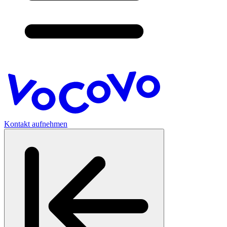
Kontakt aufnehmen