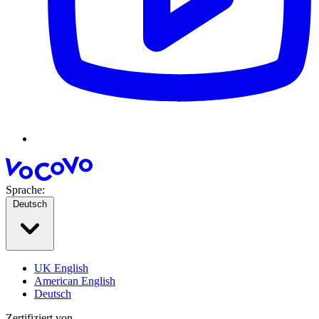
Sprache:
Deutsch
UK English
American English
Deutsch
Zertifiziert von