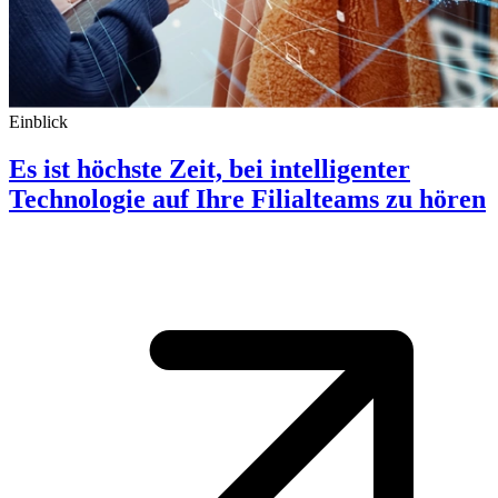
Einblick
Es ist höchste Zeit, bei intelligenter
Technologie auf Ihre Filialteams zu hören