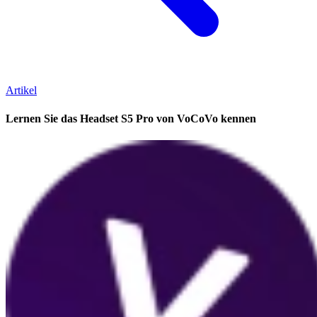
Artikel
Lernen Sie das Headset S5 Pro von VoCoVo kennen