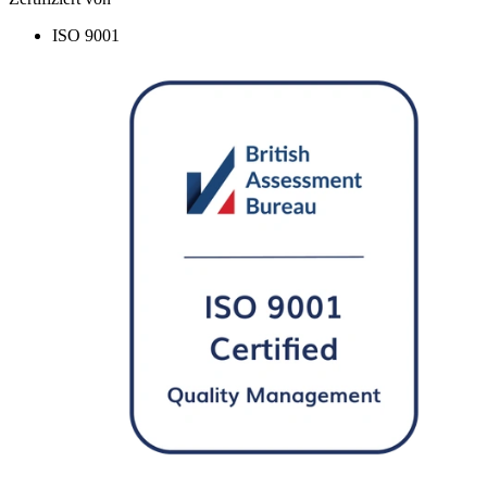
ISO 9001