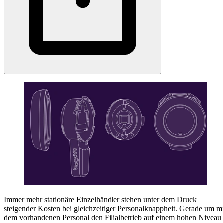
Immer mehr stationäre Einzelhändler stehen unter dem Druck
steigender Kosten bei gleichzeitiger Personalknappheit. Gerade um mi
dem vorhandenen Personal den Filialbetrieb auf einem hohen Niveau