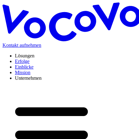
Kontakt aufnehmen
Lösungen
Erfolge
Einblicke
Mission
Unternehmen