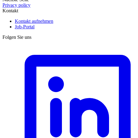
Privacy policy
Kontakt
Kontakt aufnehmen
Job-Portal
Folgen Sie uns