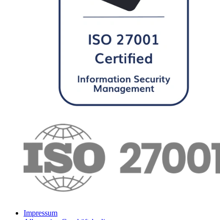
Impressum