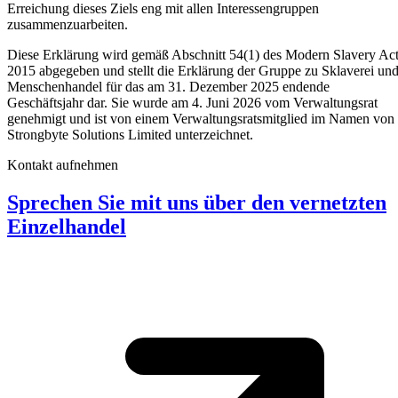
Erreichung dieses Ziels eng mit allen Interessengruppen
zusammenzuarbeiten.
Diese Erklärung wird gemäß Abschnitt 54(1) des Modern Slavery Ac
2015 abgegeben und stellt die Erklärung der Gruppe zu Sklaverei un
Menschenhandel für das am 31. Dezember 2025 endende
Geschäftsjahr dar. Sie wurde am 4. Juni 2026 vom Verwaltungsrat
genehmigt und ist von einem Verwaltungsratsmitglied im Namen von
Strongbyte Solutions Limited unterzeichnet.
Kontakt aufnehmen
Sprechen Sie mit uns über den vernetzten
Einzelhandel