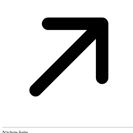
Nächste Seite