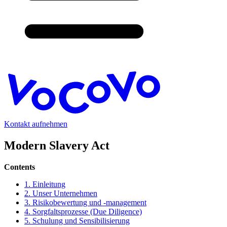
Kontakt aufnehmen
Modern Slavery Act
Contents
1. Einleitung
2. Unser Unternehmen
3. Risikobewertung und -management
4. Sorgfaltsprozesse (Due Diligence)
5. Schulung und Sensibilisierung