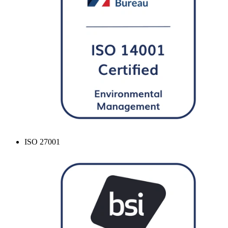
ISO 27001