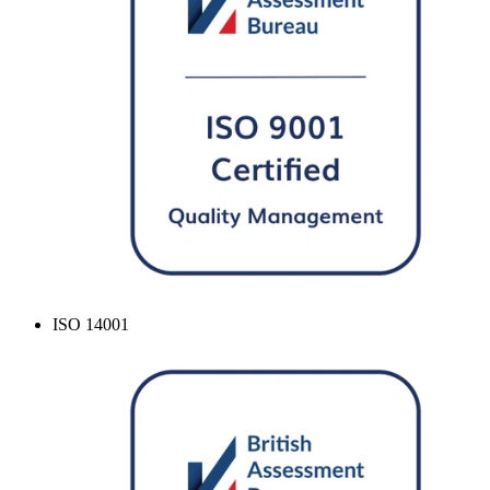
ISO 14001