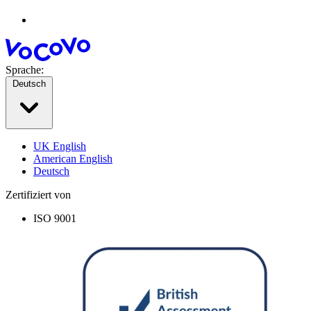
Sprache:
Deutsch
UK English
American English
Deutsch
Zertifiziert von
ISO 9001