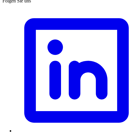
Folgen Sie uns