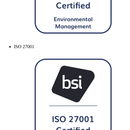
ISO 27001