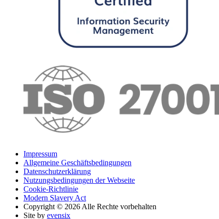
Impressum
Allgemeine Geschäftsbedingungen
Datenschutzerklärung
Nutzungsbedingungen der Webseite
Cookie-Richtlinie
Modern Slavery Act
Copyright © 2026 Alle Rechte vorbehalten
Site by
evensix