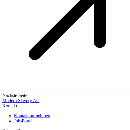
Nächste Seite
Modern Slavery Act
Kontakt
Kontakt aufnehmen
Job-Portal