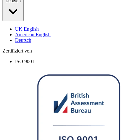
Deutsch
UK English
American English
Deutsch
Zertifiziert von
ISO 9001