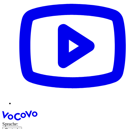
Sprache: