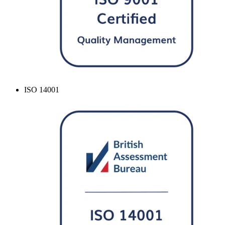
ISO 14001