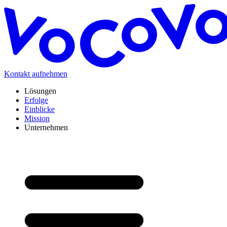
Kontakt aufnehmen
Lösungen
Erfolge
Einblicke
Mission
Unternehmen