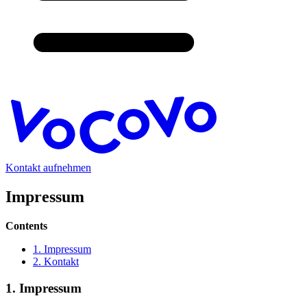
Kontakt aufnehmen
Impressum
Contents
1. Impressum
2. Kontakt
1. Impressum