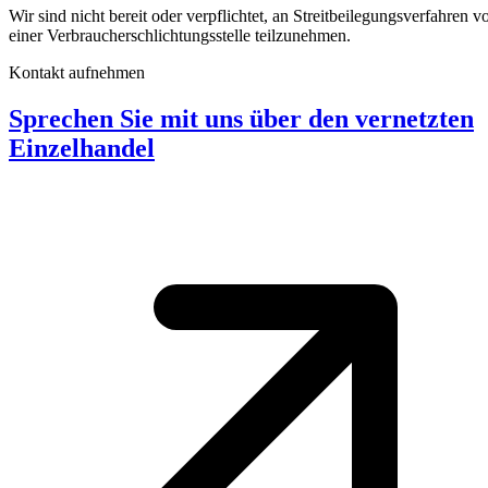
Wir sind nicht bereit oder verpflichtet, an Streitbeilegungsverfahren v
einer Verbraucherschlichtungsstelle teilzunehmen.
Kontakt aufnehmen
Sprechen Sie mit uns über den vernetzten
Einzelhandel